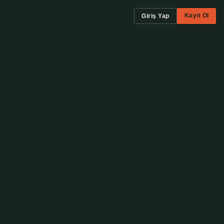
Kayıt Ol
Giriş Yap