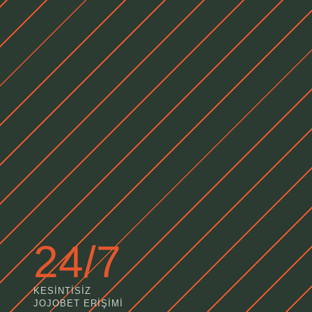
24/7
KESINTISIZ
JOJOBET ERIŞIMI