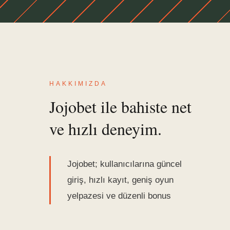
HAKKIMIZDA
Jojobet ile bahiste net
ve hızlı deneyim.
Jojobet; kullanıcılarına güncel
giriş, hızlı kayıt, geniş oyun
yelpazesi ve düzenli bonus
kampanyaları sunar. Spor
bahislerinden canlı casinoya