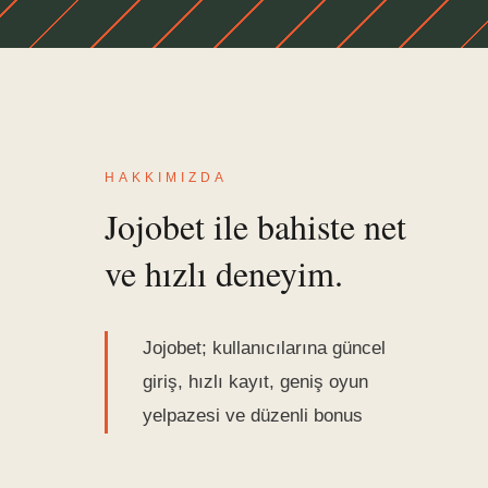
HAKKIMIZDA
Jojobet ile bahiste net
ve hızlı deneyim.
Jojobet; kullanıcılarına güncel
giriş, hızlı kayıt, geniş oyun
yelpazesi ve düzenli bonus
kampanyaları sunar. Spor
bahislerinden canlı casinoya