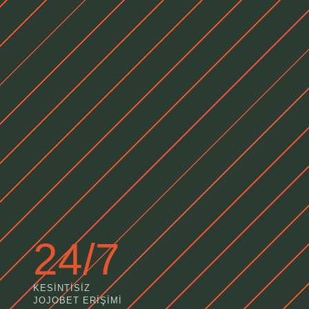
24/7
KESINTISIZ
JOJOBET ERIŞIMI