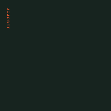
JOJOBET