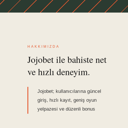
HAKKIMIZDA
Jojobet ile bahiste net
ve hızlı deneyim.
Jojobet; kullanıcılarına güncel
giriş, hızlı kayıt, geniş oyun
yelpazesi ve düzenli bonus
kampanyaları sunar. Spor
bahislerinden canlı casinoya