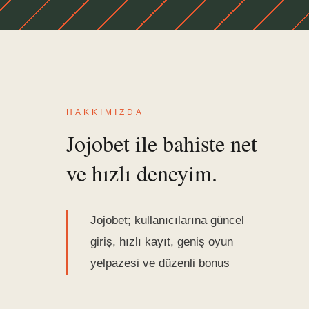
HAKKIMIZDA
Jojobet ile bahiste net
ve hızlı deneyim.
Jojobet; kullanıcılarına güncel
giriş, hızlı kayıt, geniş oyun
yelpazesi ve düzenli bonus
kampanyaları sunar. Spor
bahislerinden canlı casinoya