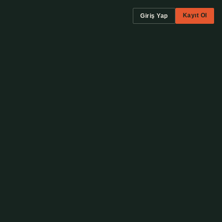
Kayıt Ol
Giriş Yap