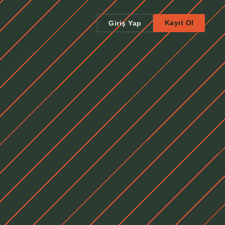
Kayıt Ol
Giriş Yap