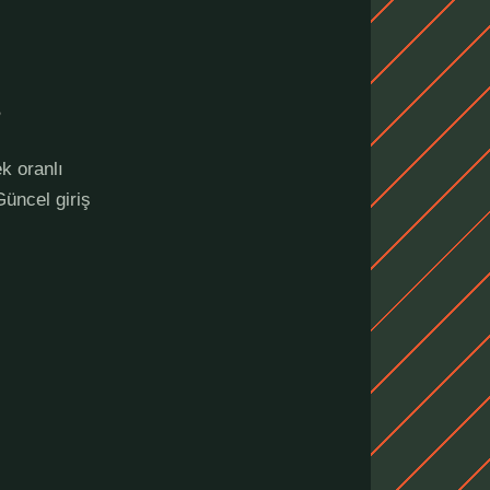
.
k oranlı
Güncel giriş