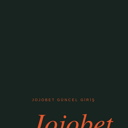
JOJOBET GÜNCEL GIRIŞ
Jojobet