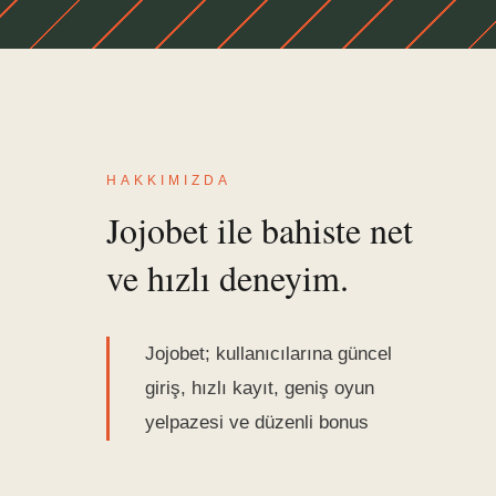
HAKKIMIZDA
Jojobet ile bahiste net
ve hızlı deneyim.
Jojobet; kullanıcılarına güncel
giriş, hızlı kayıt, geniş oyun
yelpazesi ve düzenli bonus
kampanyaları sunar. Spor
bahislerinden canlı casinoya