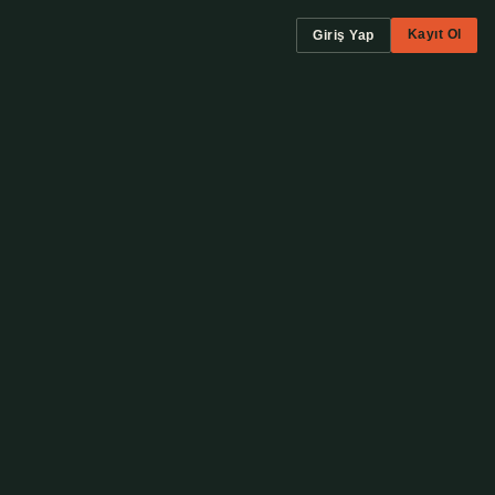
Kayıt Ol
Giriş Yap