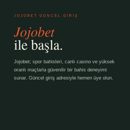
JOJOBET GÜNCEL GIRIŞ
Jojobet
ile başla.
Jojobet; spor bahisleri, canlı casino ve yüksek
oranlı maçlarla güvenilir bir bahis deneyimi
sunar. Güncel giriş adresiyle hemen üye olun.