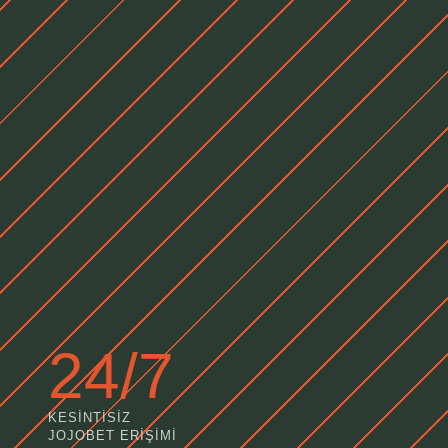
24/7
KESINTISIZ
JOJOBET ERIŞIMI