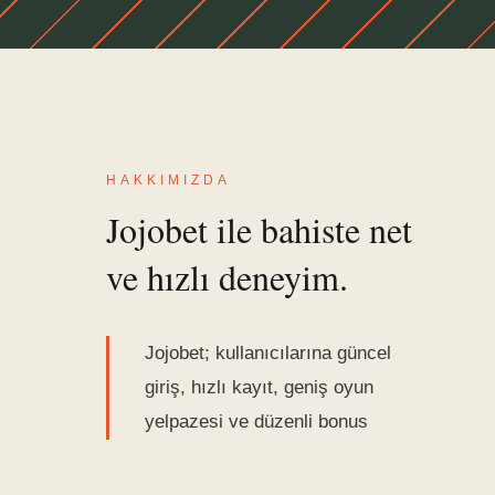
HAKKIMIZDA
Jojobet ile bahiste net
ve hızlı deneyim.
Jojobet; kullanıcılarına güncel
giriş, hızlı kayıt, geniş oyun
yelpazesi ve düzenli bonus
kampanyaları sunar. Spor
bahislerinden canlı casinoya