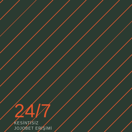
24/7
KESINTISIZ
JOJOBET ERIŞIMI