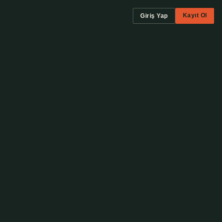
Kayıt Ol
Giriş Yap