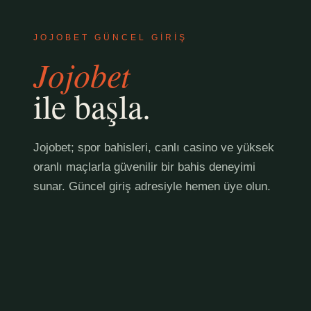
JOJOBET GÜNCEL GIRIŞ
Jojobet
ile başla.
Jojobet; spor bahisleri, canlı casino ve yüksek
oranlı maçlarla güvenilir bir bahis deneyimi
sunar. Güncel giriş adresiyle hemen üye olun.