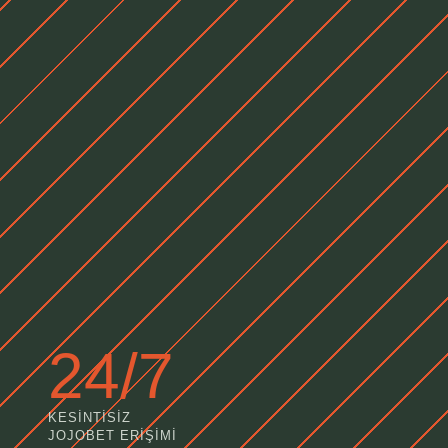
24/7
KESINTISIZ
JOJOBET ERIŞIMI