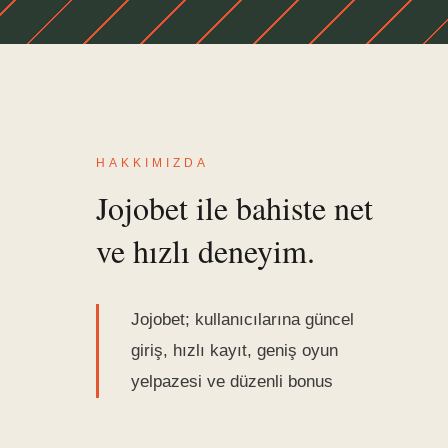
HAKKIMIZDA
Jojobet ile bahiste net
ve hızlı deneyim.
Jojobet; kullanıcılarına güncel
giriş, hızlı kayıt, geniş oyun
yelpazesi ve düzenli bonus
kampanyaları sunar. Spor
bahislerinden canlı casinoya