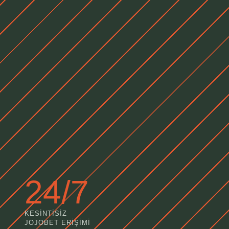
24/7
KESINTISIZ
JOJOBET ERIŞIMI