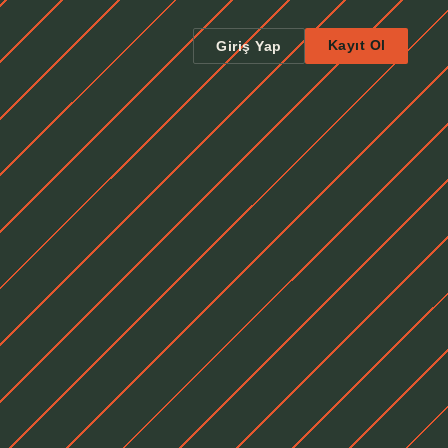
Kayıt Ol
Giriş Yap