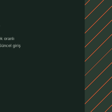
.
k oranlı
Güncel giriş