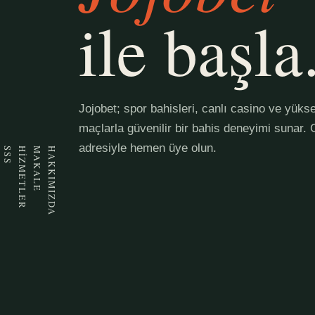
ile başla
Jojobet; spor bahisleri, canlı casino ve yükse
maçlarla güvenilir bir bahis deneyimi sunar. 
adresiyle hemen üye olun.
SSS
HIZMETLER
MAKALE
HAKKIMIZDA