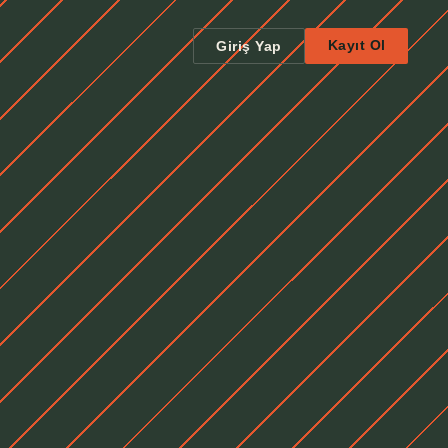
Kayıt Ol
Giriş Yap