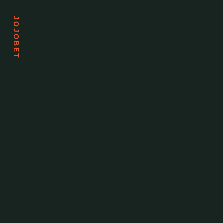
JOJOBET