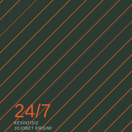
24/7
KESINTISIZ
JOJOBET ERIŞIMI