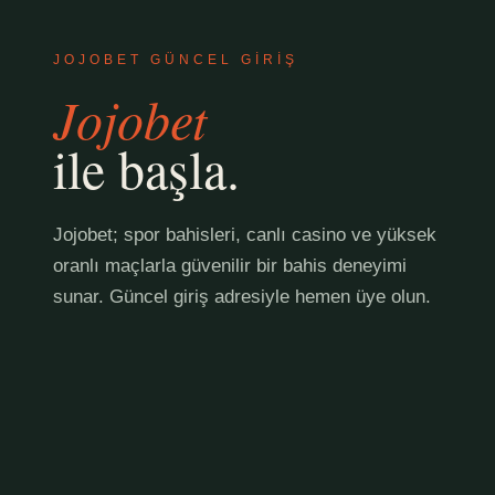
JOJOBET GÜNCEL GIRIŞ
Jojobet
ile başla.
Jojobet; spor bahisleri, canlı casino ve yüksek
oranlı maçlarla güvenilir bir bahis deneyimi
sunar. Güncel giriş adresiyle hemen üye olun.