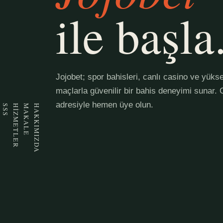
ile başla
Jojobet; spor bahisleri, canlı casino ve yükse
maçlarla güvenilir bir bahis deneyimi sunar. 
adresiyle hemen üye olun.
SSS
HIZMETLER
MAKALE
HAKKIMIZDA