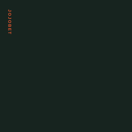
JOJOBET