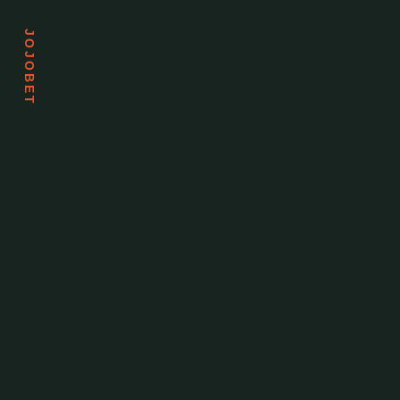
JOJOBET