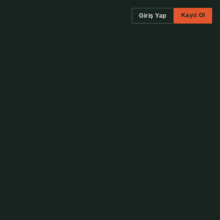
Kayıt Ol
Giriş Yap