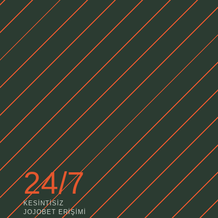
24/7
KESINTISIZ
JOJOBET ERIŞIMI