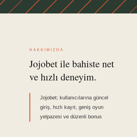
HAKKIMIZDA
Jojobet ile bahiste net
ve hızlı deneyim.
Jojobet; kullanıcılarına güncel
giriş, hızlı kayıt, geniş oyun
yelpazesi ve düzenli bonus
kampanyaları sunar. Spor
bahislerinden canlı casinoya