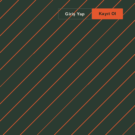
Kayıt Ol
Giriş Yap