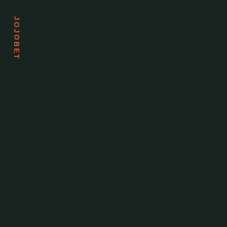
JOJOBET