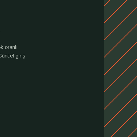
.
k oranlı
Güncel giriş