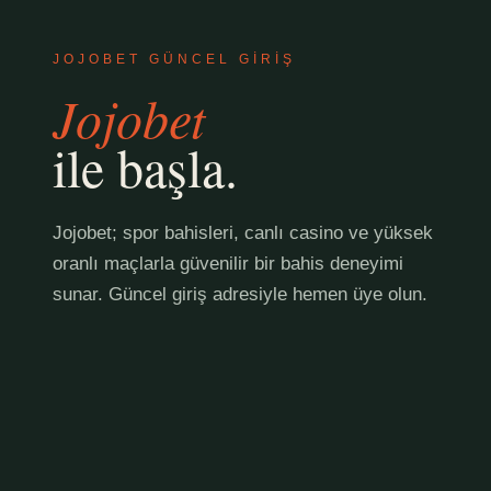
JOJOBET GÜNCEL GIRIŞ
Jojobet
ile başla.
Jojobet; spor bahisleri, canlı casino ve yüksek
oranlı maçlarla güvenilir bir bahis deneyimi
sunar. Güncel giriş adresiyle hemen üye olun.