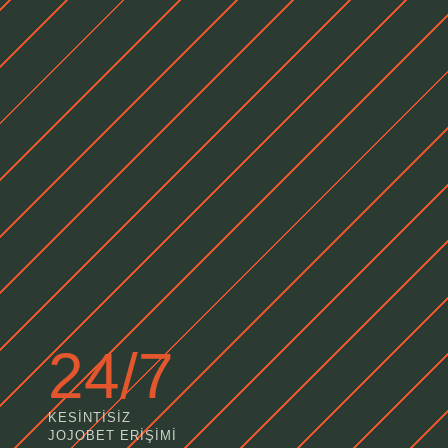
24/7
KESINTISIZ
JOJOBET ERIŞIMI