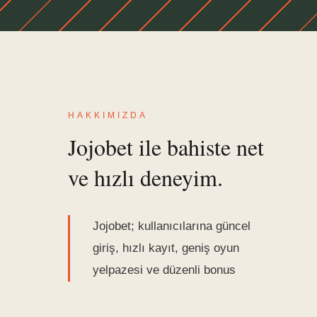
HAKKIMIZDA
Jojobet ile bahiste net
ve hızlı deneyim.
Jojobet; kullanıcılarına güncel
giriş, hızlı kayıt, geniş oyun
yelpazesi ve düzenli bonus
kampanyaları sunar. Spor
bahislerinden canlı casinoya