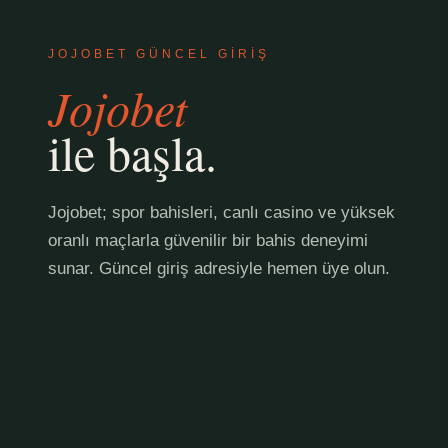
JOJOBET GÜNCEL GIRIŞ
Jojobet
ile başla.
Jojobet; spor bahisleri, canlı casino ve yüksek
oranlı maçlarla güvenilir bir bahis deneyimi
sunar. Güncel giriş adresiyle hemen üye olun.