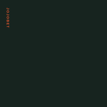
JOJOBET