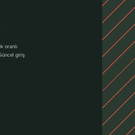
.
k oranlı
Güncel giriş