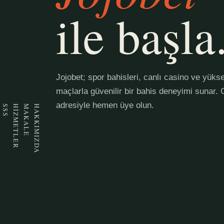
ile başla
Jojobet; spor bahisleri, canlı casino ve yükse
maçlarla güvenilir bir bahis deneyimi sunar. 
adresiyle hemen üye olun.
SSS
HIZMETLER
MAKALE
HAKKIMIZDA