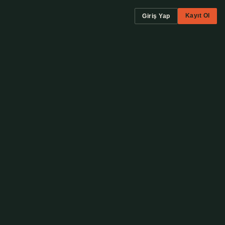
Kayıt Ol
Giriş Yap