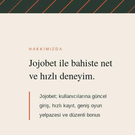
HAKKIMIZDA
Jojobet ile bahiste net
ve hızlı deneyim.
Jojobet; kullanıcılarına güncel
giriş, hızlı kayıt, geniş oyun
yelpazesi ve düzenli bonus
kampanyaları sunar. Spor
bahislerinden canlı casinoya