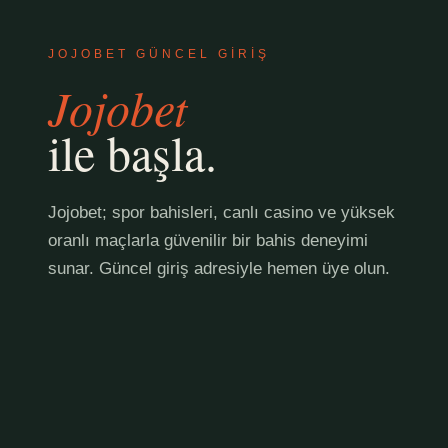
JOJOBET GÜNCEL GIRIŞ
Jojobet
ile başla.
Jojobet; spor bahisleri, canlı casino ve yüksek
oranlı maçlarla güvenilir bir bahis deneyimi
sunar. Güncel giriş adresiyle hemen üye olun.