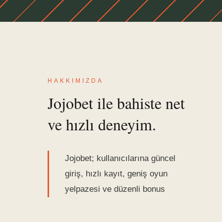
HAKKIMIZDA
Jojobet ile bahiste net
ve hızlı deneyim.
Jojobet; kullanıcılarına güncel
giriş, hızlı kayıt, geniş oyun
yelpazesi ve düzenli bonus
kampanyaları sunar. Spor
bahislerinden canlı casinoya