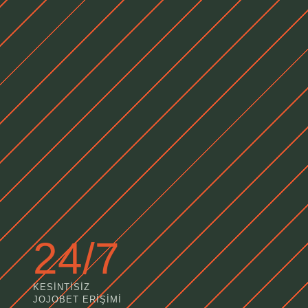
24/7
KESINTISIZ
JOJOBET ERIŞIMI