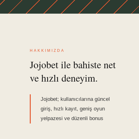
HAKKIMIZDA
Jojobet ile bahiste net
ve hızlı deneyim.
Jojobet; kullanıcılarına güncel
giriş, hızlı kayıt, geniş oyun
yelpazesi ve düzenli bonus
kampanyaları sunar. Spor
bahislerinden canlı casinoya