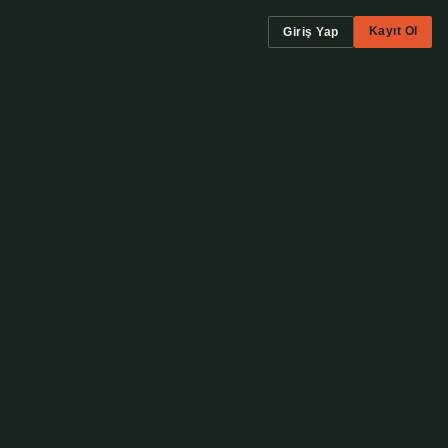
Kayıt Ol
Giriş Yap