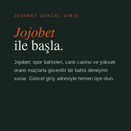
JOJOBET GÜNCEL GIRIŞ
Jojobet
ile başla.
Jojobet; spor bahisleri, canlı casino ve yüksek
oranlı maçlarla güvenilir bir bahis deneyimi
sunar. Güncel giriş adresiyle hemen üye olun.