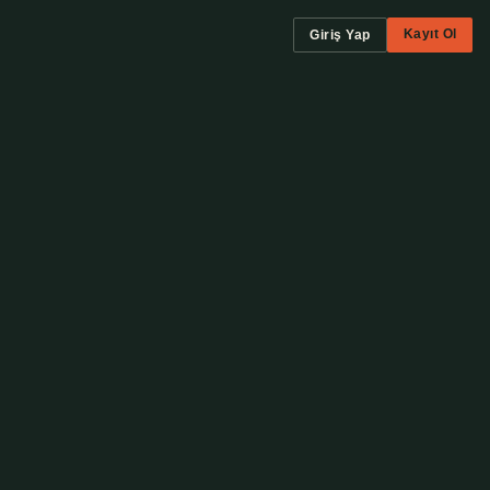
Kayıt Ol
Giriş Yap