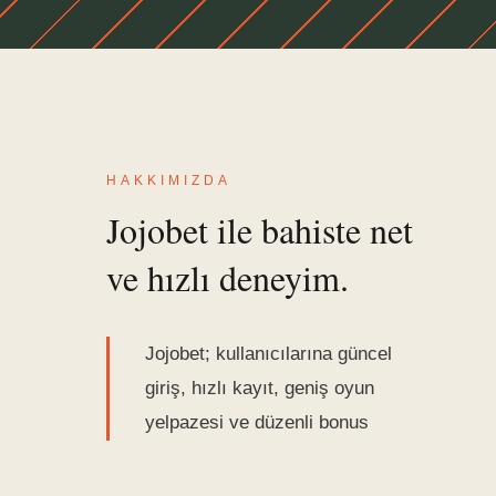
HAKKIMIZDA
Jojobet ile bahiste net
ve hızlı deneyim.
Jojobet; kullanıcılarına güncel
giriş, hızlı kayıt, geniş oyun
yelpazesi ve düzenli bonus
kampanyaları sunar. Spor
bahislerinden canlı casinoya