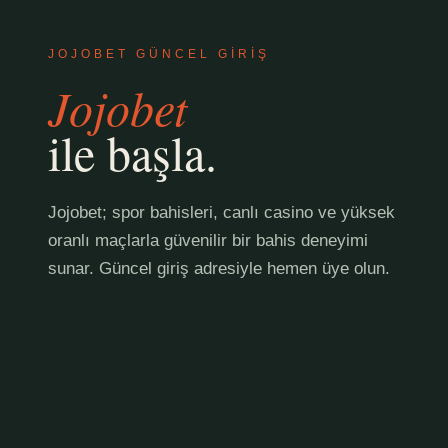
JOJOBET GÜNCEL GIRIŞ
Jojobet
ile başla.
Jojobet; spor bahisleri, canlı casino ve yüksek
oranlı maçlarla güvenilir bir bahis deneyimi
sunar. Güncel giriş adresiyle hemen üye olun.