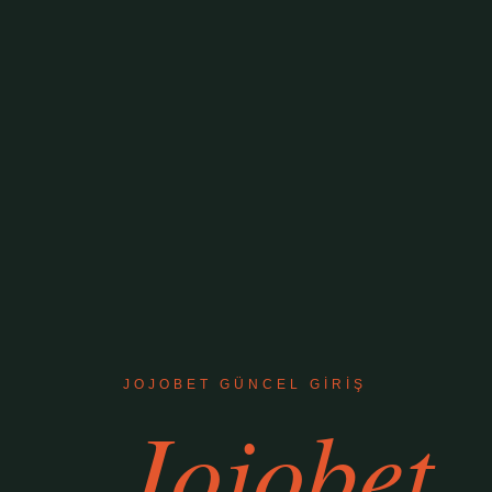
JOJOBET GÜNCEL GIRIŞ
Jojobet