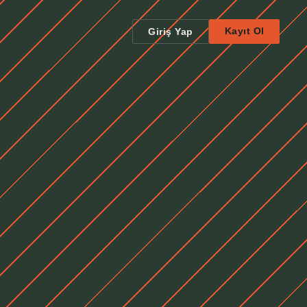
Kayıt Ol
Giriş Yap