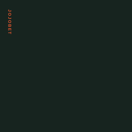
JOJOBET