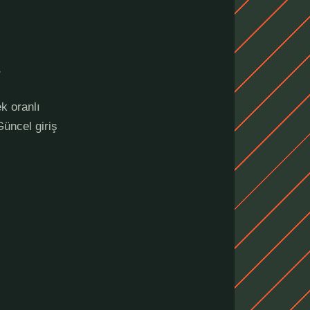
.
k oranlı
Güncel giriş