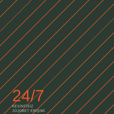
24/7
KESINTISIZ
JOJOBET ERIŞIMI