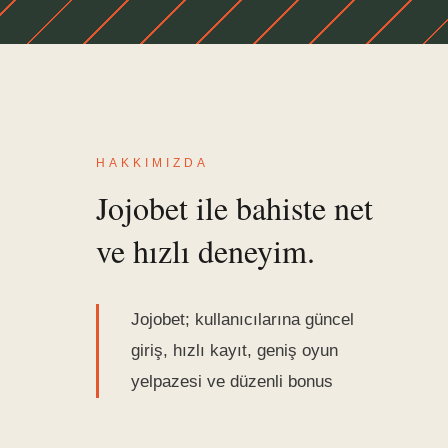
HAKKIMIZDA
Jojobet ile bahiste net
ve hızlı deneyim.
Jojobet; kullanıcılarına güncel
giriş, hızlı kayıt, geniş oyun
yelpazesi ve düzenli bonus
kampanyaları sunar. Spor
bahislerinden canlı casinoya