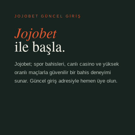
JOJOBET GÜNCEL GIRIŞ
Jojobet
ile başla.
Jojobet; spor bahisleri, canlı casino ve yüksek
oranlı maçlarla güvenilir bir bahis deneyimi
sunar. Güncel giriş adresiyle hemen üye olun.