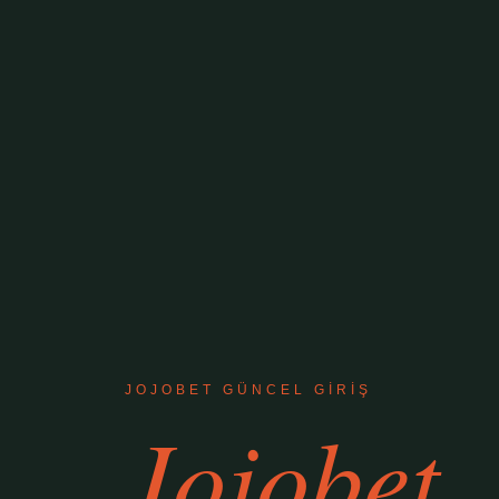
JOJOBET GÜNCEL GIRIŞ
Jojobet