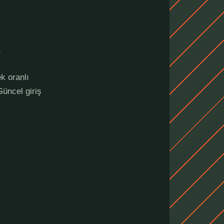
.
k oranlı
Güncel giriş