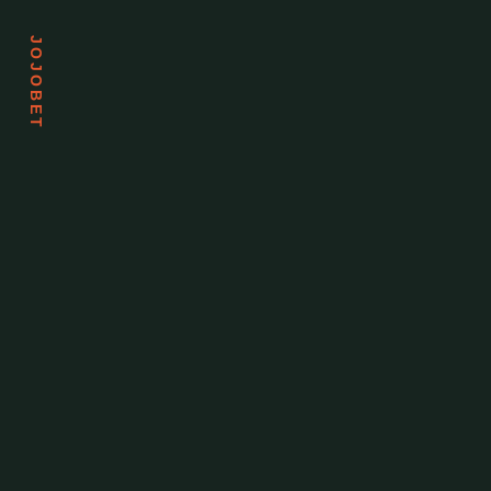
JOJOBET