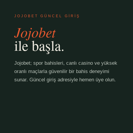
JOJOBET GÜNCEL GIRIŞ
Jojobet
ile başla.
Jojobet; spor bahisleri, canlı casino ve yüksek
oranlı maçlarla güvenilir bir bahis deneyimi
sunar. Güncel giriş adresiyle hemen üye olun.