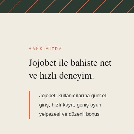
HAKKIMIZDA
Jojobet ile bahiste net
ve hızlı deneyim.
Jojobet; kullanıcılarına güncel
giriş, hızlı kayıt, geniş oyun
yelpazesi ve düzenli bonus
kampanyaları sunar. Spor
bahislerinden canlı casinoya