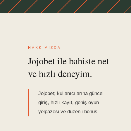
HAKKIMIZDA
Jojobet ile bahiste net
ve hızlı deneyim.
Jojobet; kullanıcılarına güncel
giriş, hızlı kayıt, geniş oyun
yelpazesi ve düzenli bonus
kampanyaları sunar. Spor
bahislerinden canlı casinoya