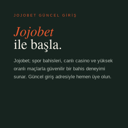
JOJOBET GÜNCEL GIRIŞ
Jojobet
ile başla.
Jojobet; spor bahisleri, canlı casino ve yüksek
oranlı maçlarla güvenilir bir bahis deneyimi
sunar. Güncel giriş adresiyle hemen üye olun.