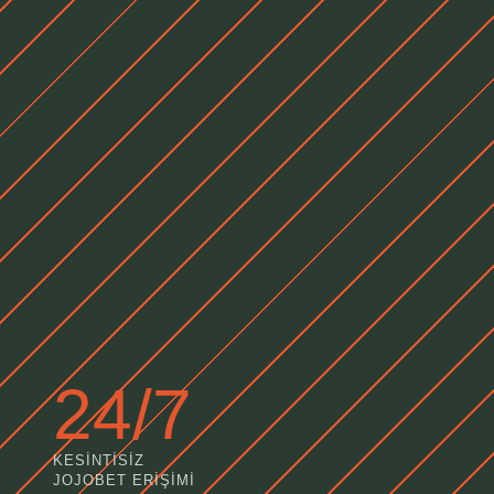
24/7
KESINTISIZ
JOJOBET ERIŞIMI