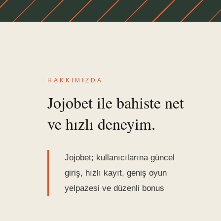
HAKKIMIZDA
Jojobet ile bahiste net
ve hızlı deneyim.
Jojobet; kullanıcılarına güncel
giriş, hızlı kayıt, geniş oyun
yelpazesi ve düzenli bonus
kampanyaları sunar. Spor
bahislerinden canlı casinoya