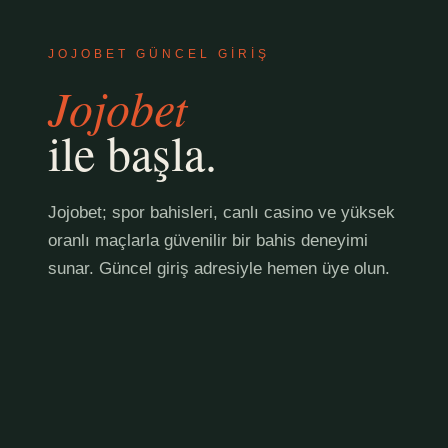
JOJOBET GÜNCEL GIRIŞ
Jojobet
ile başla.
Jojobet; spor bahisleri, canlı casino ve yüksek
oranlı maçlarla güvenilir bir bahis deneyimi
sunar. Güncel giriş adresiyle hemen üye olun.