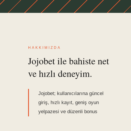
HAKKIMIZDA
Jojobet ile bahiste net
ve hızlı deneyim.
Jojobet; kullanıcılarına güncel
giriş, hızlı kayıt, geniş oyun
yelpazesi ve düzenli bonus
kampanyaları sunar. Spor
bahislerinden canlı casinoya