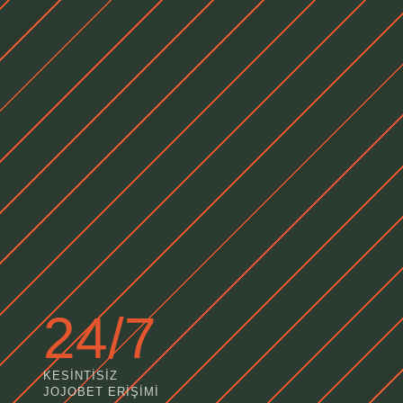
24/7
KESINTISIZ
JOJOBET ERIŞIMI