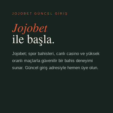
JOJOBET GÜNCEL GIRIŞ
Jojobet
ile başla.
Jojobet; spor bahisleri, canlı casino ve yüksek
oranlı maçlarla güvenilir bir bahis deneyimi
sunar. Güncel giriş adresiyle hemen üye olun.