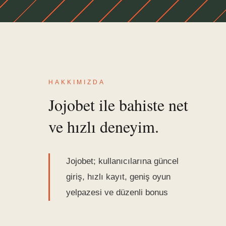
HAKKIMIZDA
Jojobet ile bahiste net
ve hızlı deneyim.
Jojobet; kullanıcılarına güncel
giriş, hızlı kayıt, geniş oyun
yelpazesi ve düzenli bonus
kampanyaları sunar. Spor
bahislerinden canlı casinoya