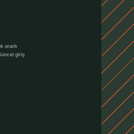
.
k oranlı
Güncel giriş