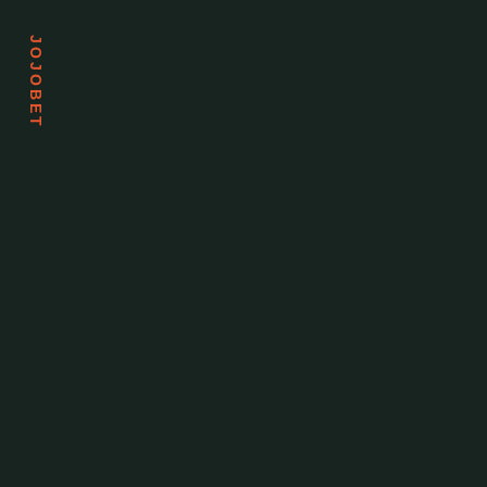
JOJOBET