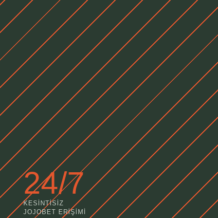
24/7
KESINTISIZ
JOJOBET ERIŞIMI