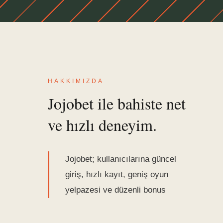
HAKKIMIZDA
Jojobet ile bahiste net
ve hızlı deneyim.
Jojobet; kullanıcılarına güncel
giriş, hızlı kayıt, geniş oyun
yelpazesi ve düzenli bonus
kampanyaları sunar. Spor
bahislerinden canlı casinoya