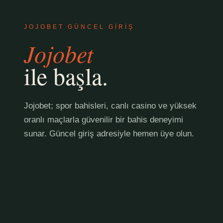
JOJOBET GÜNCEL GIRIŞ
Jojobet
ile başla.
Jojobet; spor bahisleri, canlı casino ve yüksek
oranlı maçlarla güvenilir bir bahis deneyimi
sunar. Güncel giriş adresiyle hemen üye olun.