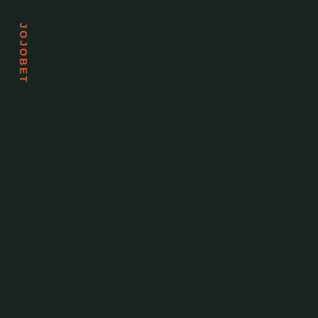
JOJOBET