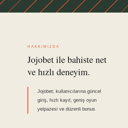
HAKKIMIZDA
Jojobet ile bahiste net
ve hızlı deneyim.
Jojobet; kullanıcılarına güncel
giriş, hızlı kayıt, geniş oyun
yelpazesi ve düzenli bonus
kampanyaları sunar. Spor
bahislerinden canlı casinoya