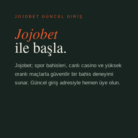
JOJOBET GÜNCEL GIRIŞ
Jojobet
ile başla.
Jojobet; spor bahisleri, canlı casino ve yüksek
oranlı maçlarla güvenilir bir bahis deneyimi
sunar. Güncel giriş adresiyle hemen üye olun.