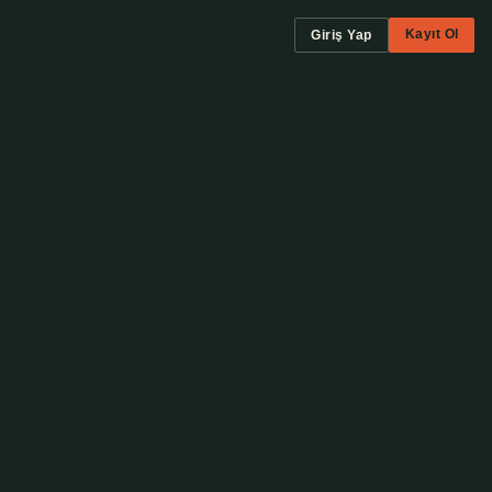
Kayıt Ol
Giriş Yap