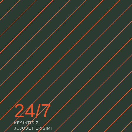
24/7
KESINTISIZ
JOJOBET ERIŞIMI