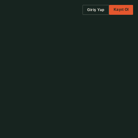
Kayıt Ol
Giriş Yap