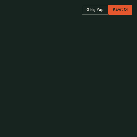
Kayıt Ol
Giriş Yap