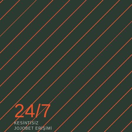
24/7
KESINTISIZ
JOJOBET ERIŞIMI