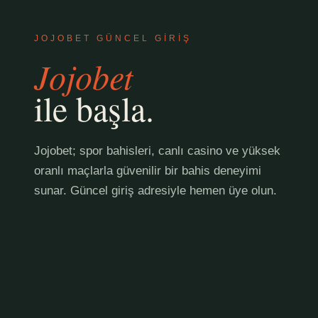
JOJOBET GÜNCEL GIRIŞ
Jojobet
ile başla.
Jojobet; spor bahisleri, canlı casino ve yüksek
oranlı maçlarla güvenilir bir bahis deneyimi
sunar. Güncel giriş adresiyle hemen üye olun.