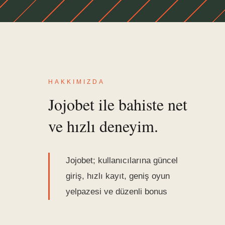
HAKKIMIZDA
Jojobet ile bahiste net
ve hızlı deneyim.
Jojobet; kullanıcılarına güncel
giriş, hızlı kayıt, geniş oyun
yelpazesi ve düzenli bonus
kampanyaları sunar. Spor
bahislerinden canlı casinoya