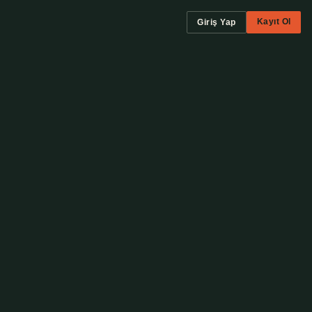
Kayıt Ol
Giriş Yap