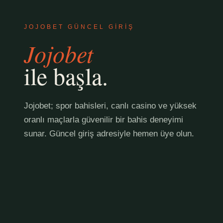
JOJOBET GÜNCEL GIRIŞ
Jojobet
ile başla.
Jojobet; spor bahisleri, canlı casino ve yüksek
oranlı maçlarla güvenilir bir bahis deneyimi
sunar. Güncel giriş adresiyle hemen üye olun.